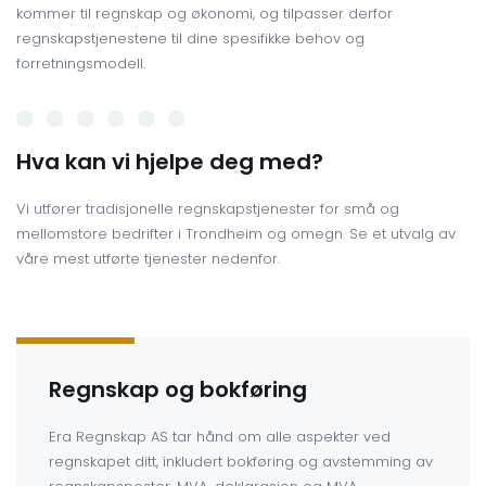
kommer til regnskap og økonomi, og tilpasser derfor
regnskapstjenestene til dine spesifikke behov og
forretningsmodell.
Hva kan vi hjelpe deg med?
Vi utfører tradisjonelle regnskapstjenester for små og
mellomstore bedrifter i Trondheim og omegn. Se et utvalg av
våre mest utførte tjenester nedenfor.
Regnskap og bokføring
Era Regnskap AS tar hånd om alle aspekter ved
regnskapet ditt, inkludert bokføring og avstemming av