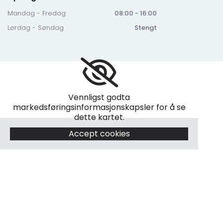
Mandag - Fredag
08:00 - 16:00
Lørdag - Søndag
Stengt
Vennligst godta
markedsføringsinformasjonskapsler for å se
dette kartet.
Accept cookies