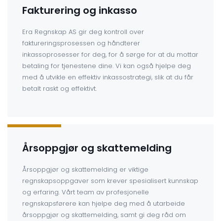
Fakturering og inkasso
Era Regnskap AS gir deg kontroll over
faktureringsprosessen og håndterer
inkassoprosesser for deg, for å sørge for at du mottar
betaling for tjenestene dine. Vi kan også hjelpe deg
med å utvikle en effektiv inkassostrategi, slik at du får
betalt raskt og effektivt.
Årsoppgjør og skattemelding
Årsoppgjør og skattemelding er viktige
regnskapsoppgaver som krever spesialisert kunnskap
og erfaring. Vårt team av profesjonelle
regnskapsførere kan hjelpe deg med å utarbeide
årsoppgjør og skattemelding, samt gi deg råd om