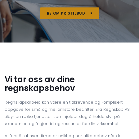
BE OM PRISTILBUD
Vi tar oss av dine
regnskapsbehov
Regnskapsarbeid kan være en tidkrevende og komplisert
oppgave for små og mellomstore bedrifter. Era Regnskap AS
tilbyr en rekke tjenester som hjelper deg å holde styr på
økonomien og frigjør tid og ressurser for din virksomhet.
Vi forstår at hvert firma er unikt og har ulike behov når det