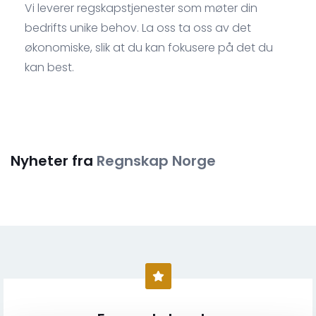
Vi leverer regskapstjenester som møter din
bedrifts unike behov. La oss ta oss av det
økonomiske, slik at du kan fokusere på det du
kan best.
Nyheter fra
Regnskap Norge